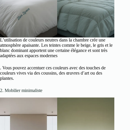
L’utilisation de couleurs neutres dans la chambre crée une
atmosphère apaisante. Les teintes comme le beige, le gris et le
blanc dominant apportent une certaine élégance et sont très
adaptées aux espaces modernes
. Vous pouvez accentuer ces couleurs avec des touches de
couleurs vives via des coussins, des œuvres d’art ou des
plantes.
2. Mobilier minimaliste