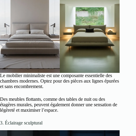
Le mobilier minimaliste est une composante essentielle des
chambres modernes. Optez pour des pièces aux lignes épurées
et sans encombrement.
Des meubles flottants, comme des tables de nuit ou des
étagères murales, peuvent également donner une sensation de
légèreté et maximiser l’espace.
3. Éclairage sculptural