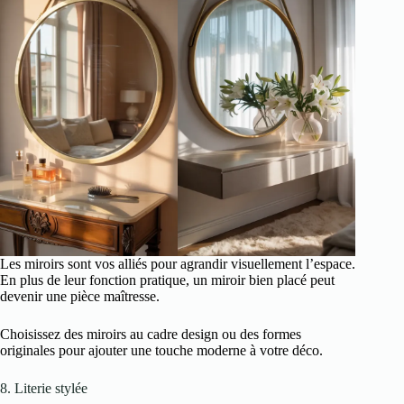
Les miroirs sont vos alliés pour agrandir visuellement l’espace.
En plus de leur fonction pratique, un miroir bien placé peut
devenir une pièce maîtresse.
Choisissez des miroirs au cadre design ou des formes
originales pour ajouter une touche moderne à votre déco.
8. Literie stylée