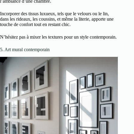
l’ambiance d’une chambre.
Incorporer des tissus luxueux, tels que le velours ou le lin,
dans les rideaux, les coussins, et même la literie, apporte une
touche de confort tout en restant chic.
N’hésitez pas à mixer les textures pour un style contemporain.
5. Art mural contemporain