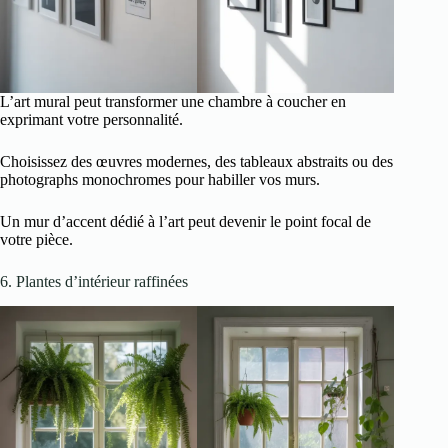
L’art mural peut transformer une chambre à coucher en
exprimant votre personnalité.
Choisissez des œuvres modernes, des tableaux abstraits ou des
photographs monochromes pour habiller vos murs.
Un mur d’accent dédié à l’art peut devenir le point focal de
votre pièce.
6. Plantes d’intérieur raffinées