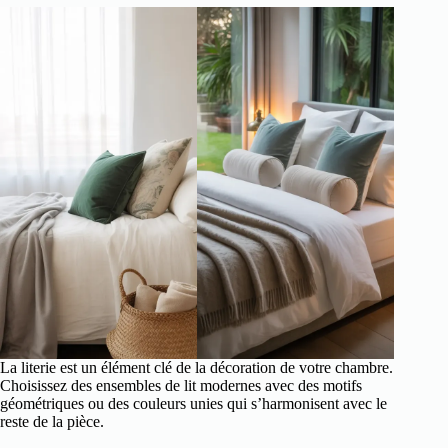
La literie est un élément clé de la décoration de votre chambre.
Choisissez des ensembles de lit modernes avec des motifs
géométriques ou des couleurs unies qui s’harmonisent avec le
reste de la pièce.