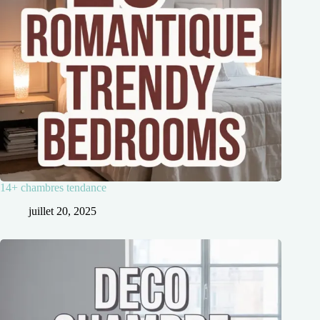
14+ chambres tendance
juillet 20, 2025