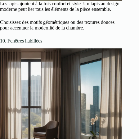
Les tapis ajoutent à la fois confort et style. Un tapis au design
moderne peut lier tous les éléments de la pièce ensemble.
Choisissez des motifs géométriques ou des textures douces
pour accentuer la modernité de la chambre.
10. Fenêtres habillées