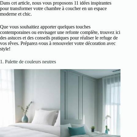
Dans cet article, nous vous proposons 11 idées inspirantes
pour transformer votre chambre à coucher en un espace
moderne et chic.
Que vous souhaitiez apporter quelques touches
contemporaines ou envisager une refonte complète, trouvez ici
des astuces et des conseils pratiques pour réaliser le refuge de
vos rêves. Préparez-vous à renouveler votre décoration avec
style!
1. Palette de couleurs neutres