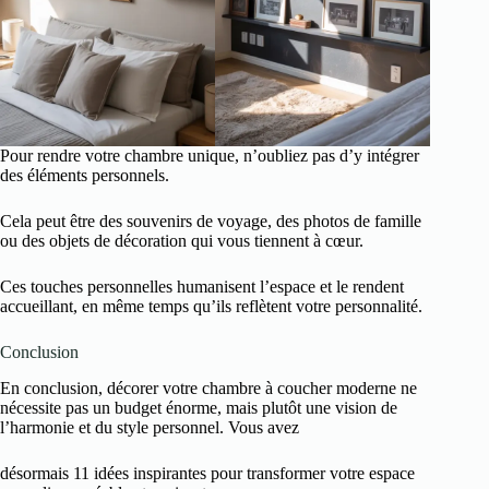
Pour rendre votre chambre unique, n’oubliez pas d’y intégrer
des éléments personnels.
Cela peut être des souvenirs de voyage, des photos de famille
ou des objets de décoration qui vous tiennent à cœur.
Ces touches personnelles humanisent l’espace et le rendent
accueillant, en même temps qu’ils reflètent votre personnalité.
Conclusion
En conclusion, décorer votre chambre à coucher moderne ne
nécessite pas un budget énorme, mais plutôt une vision de
l’harmonie et du style personnel. Vous avez
désormais 11 idées inspirantes pour transformer votre espace