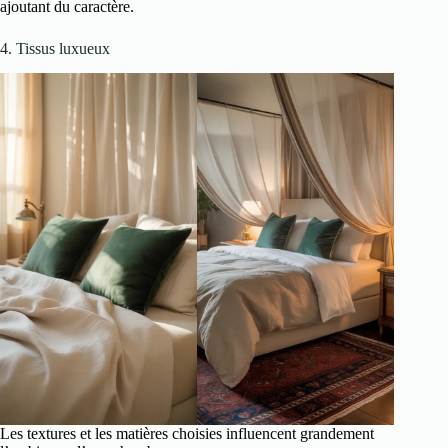
ajoutant du caractère.
4. Tissus luxueux
Les textures et les matières choisies influencent grandement