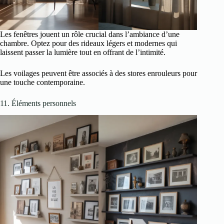
Les fenêtres jouent un rôle crucial dans l’ambiance d’une
chambre. Optez pour des rideaux légers et modernes qui
laissent passer la lumière tout en offrant de l’intimité.
Les voilages peuvent être associés à des stores enrouleurs pour
une touche contemporaine.
11. Éléments personnels