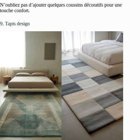
N’oubliez pas d’ajouter quelques coussins décoratifs pour une
touche confort.
9. Tapis design