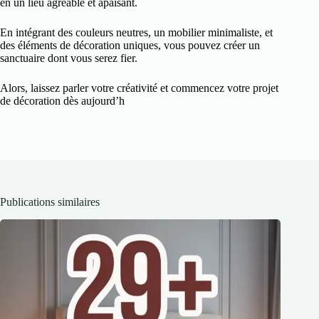
en un lieu agréable et apaisant.
En intégrant des couleurs neutres, un mobilier minimaliste, et
des éléments de décoration uniques, vous pouvez créer un
sanctuaire dont vous serez fier.
Alors, laissez parler votre créativité et commencez votre projet
de décoration dès aujourd’h
Publications similaires