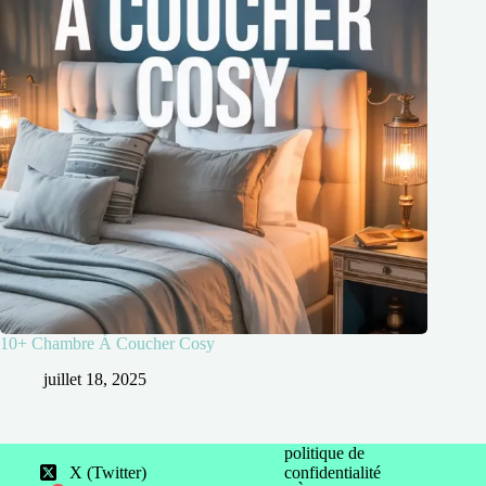
10+ Chambre À Coucher Cosy
juillet 18, 2025
politique de
X (Twitter)
confidentialité