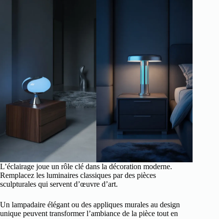
L’éclairage joue un rôle clé dans la décoration moderne.
Remplacez les luminaires classiques par des pièces
sculpturales qui servent d’œuvre d’art.
Un lampadaire élégant ou des appliques murales au design
unique peuvent transformer l’ambiance de la pièce tout en