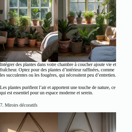
Intégrer des plantes dans votre chambre à coucher ajoute vie et
fraîcheur. Optez pour des plantes d’intérieur raffinées, comme
les succulentes ou les fougères, qui nécessitent peu d’entretien.
Les plantes purifient l’air et apportent une touche de nature, ce
qui est essentiel pour un espace moderne et serein.
7. Miroirs décoratifs