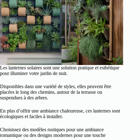
Les lanternes solaires sont une solution pratique et esthétique
pour illuminer votre jardin de nuit.
Disponibles dans une variété de styles, elles peuvent être
placées le long des chemins, autour de la terrasse ou
suspendues à des arbres.
En plus d’offrir une ambiance chaleureuse, ces lanternes sont
écologiques et faciles à installer.
Choisissez des modèles rustiques pour une ambiance
romantique ou des designs modernes pour une touche