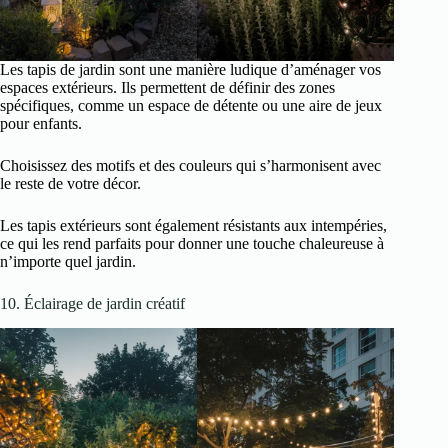
Les tapis de jardin sont une manière ludique d’aménager vos
espaces extérieurs. Ils permettent de définir des zones
spécifiques, comme un espace de détente ou une aire de jeux
pour enfants.
Choisissez des motifs et des couleurs qui s’harmonisent avec
le reste de votre décor.
Les tapis extérieurs sont également résistants aux intempéries,
ce qui les rend parfaits pour donner une touche chaleureuse à
n’importe quel jardin.
10. Éclairage de jardin créatif