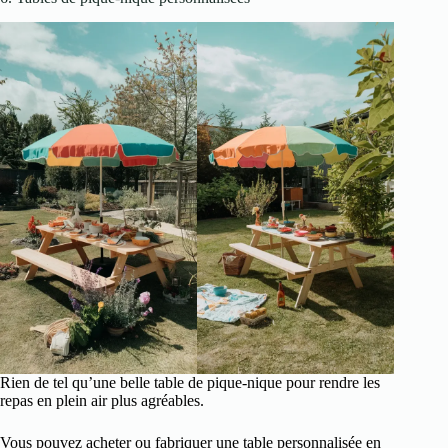
Rien de tel qu’une belle table de pique-nique pour rendre les
repas en plein air plus agréables.
Vous pouvez acheter ou fabriquer une table personnalisée en