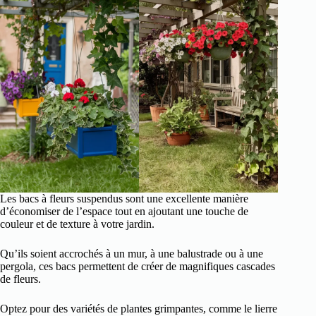
Les bacs à fleurs suspendus sont une excellente manière
d’économiser de l’espace tout en ajoutant une touche de
couleur et de texture à votre jardin.
Qu’ils soient accrochés à un mur, à une balustrade ou à une
pergola, ces bacs permettent de créer de magnifiques cascades
de fleurs.
Optez pour des variétés de plantes grimpantes, comme le lierre