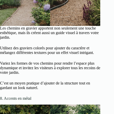
Les chemins en gravier apportent non seulement une touche
esthétique, mais ils créent aussi un guide visuel à travers votre
jardin.
Utilisez des graviers colorés pour ajouter du caractère et
mélangez différentes textures pour un effet visuel intrigant.
Variez les formes de vos chemins pour rendre l’espace plus
dynamique et invitez les visiteurs à explorer tous les recoins de
votre jardin.
C’est un moyen pratique d’ajouter de la structure tout en
gardant un look naturel.
8. Accents en métal