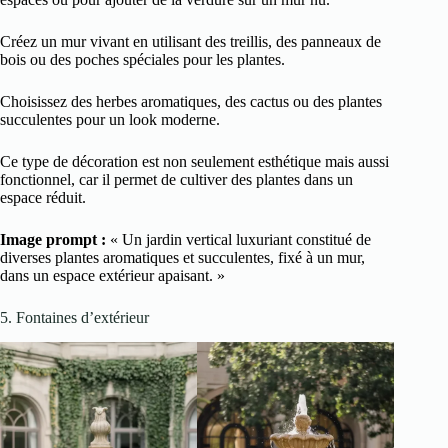
Créez un mur vivant en utilisant des treillis, des panneaux de
bois ou des poches spéciales pour les plantes.
Choisissez des herbes aromatiques, des cactus ou des plantes
succulentes pour un look moderne.
Ce type de décoration est non seulement esthétique mais aussi
fonctionnel, car il permet de cultiver des plantes dans un
espace réduit.
Image prompt :
« Un jardin vertical luxuriant constitué de
diverses plantes aromatiques et succulentes, fixé à un mur,
dans un espace extérieur apaisant. »
5. Fontaines d’extérieur