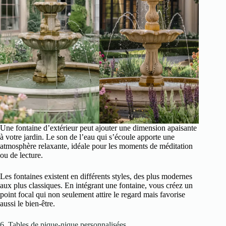
Une fontaine d’extérieur peut ajouter une dimension apaisante
à votre jardin. Le son de l’eau qui s’écoule apporte une
atmosphère relaxante, idéale pour les moments de méditation
ou de lecture.
Les fontaines existent en différents styles, des plus modernes
aux plus classiques. En intégrant une fontaine, vous créez un
point focal qui non seulement attire le regard mais favorise
aussi le bien-être.
6. Tables de pique-nique personnalisées