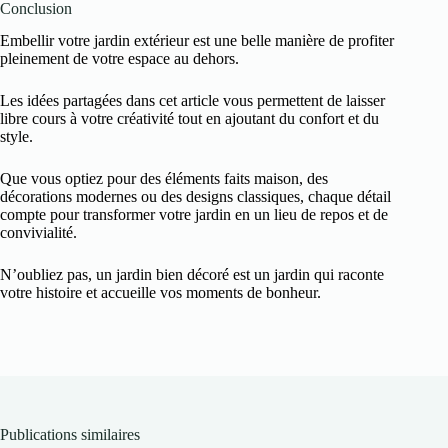
Conclusion
Embellir votre jardin extérieur est une belle manière de profiter
pleinement de votre espace au dehors.
Les idées partagées dans cet article vous permettent de laisser
libre cours à votre créativité tout en ajoutant du confort et du
style.
Que vous optiez pour des éléments faits maison, des
décorations modernes ou des designs classiques, chaque détail
compte pour transformer votre jardin en un lieu de repos et de
convivialité.
N’oubliez pas, un jardin bien décoré est un jardin qui raconte
votre histoire et accueille vos moments de bonheur.
Publications similaires