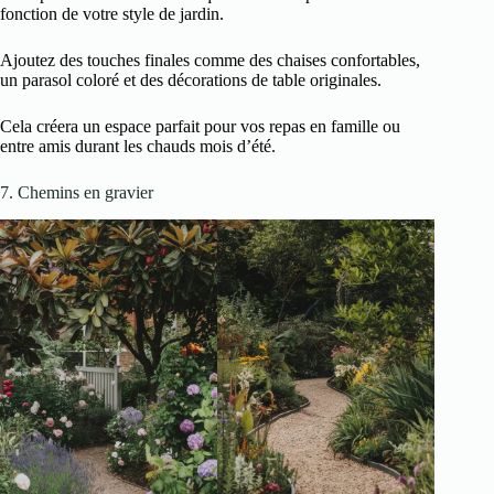
fonction de votre style de jardin.
Ajoutez des touches finales comme des chaises confortables,
un parasol coloré et des décorations de table originales.
Cela créera un espace parfait pour vos repas en famille ou
entre amis durant les chauds mois d’été.
7. Chemins en gravier