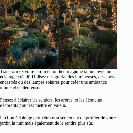
Transformez votre jardin en un lieu magique la nuit avec un
éclairage créatif. Utilisez des guirlandes lumineuses, des spots
encastrés ou des lampes solaires pour créer une ambiance
intime et chaleureuse.
Pensez à éclairer les sentiers, les arbres, et les éléments
décoratifs pour les mettre en valeur.
Un bon éclairage permettra non seulement de profiter de votre
jardin la nuit mais également de le rendre plus sûr.