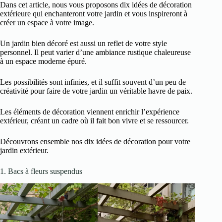
Dans cet article, nous vous proposons dix idées de décoration
extérieure qui enchanteront votre jardin et vous inspireront à
créer un espace à votre image.
Un jardin bien décoré est aussi un reflet de votre style
personnel. Il peut varier d’une ambiance rustique chaleureuse
à un espace moderne épuré.
Les possibilités sont infinies, et il suffit souvent d’un peu de
créativité pour faire de votre jardin un véritable havre de paix.
Les éléments de décoration viennent enrichir l’expérience
extérieur, créant un cadre où il fait bon vivre et se ressourcer.
Découvrons ensemble nos dix idées de décoration pour votre
jardin extérieur.
1. Bacs à fleurs suspendus