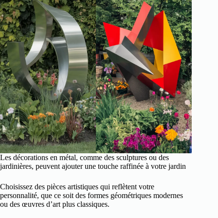
Les décorations en métal, comme des sculptures ou des
jardinières, peuvent ajouter une touche raffinée à votre jardin
Choisissez des pièces artistiques qui reflètent votre
personnalité, que ce soit des formes géométriques modernes
ou des œuvres d’art plus classiques.