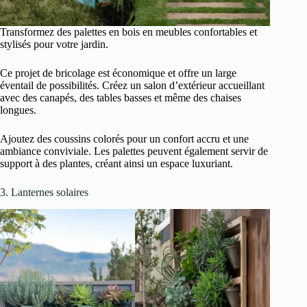
Transformez des palettes en bois en meubles confortables et
stylisés pour votre jardin.
Ce projet de bricolage est économique et offre un large
éventail de possibilités. Créez un salon d’extérieur accueillant
avec des canapés, des tables basses et même des chaises
longues.
Ajoutez des coussins colorés pour un confort accru et une
ambiance conviviale. Les palettes peuvent également servir de
support à des plantes, créant ainsi un espace luxuriant.
3. Lanternes solaires