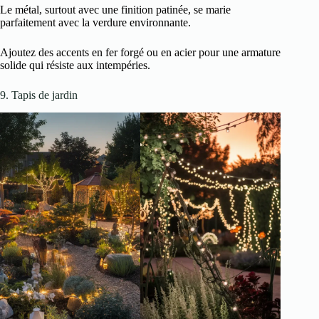
Le métal, surtout avec une finition patinée, se marie
parfaitement avec la verdure environnante.
Ajoutez des accents en fer forgé ou en acier pour une armature
solide qui résiste aux intempéries.
9. Tapis de jardin