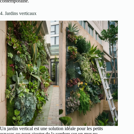
contemporaine.
4. Jardins verticaux
Un jardin vertical est une solution idéale pour les petits
espaces ou pour ajouter de la verdure sur un mur nu.