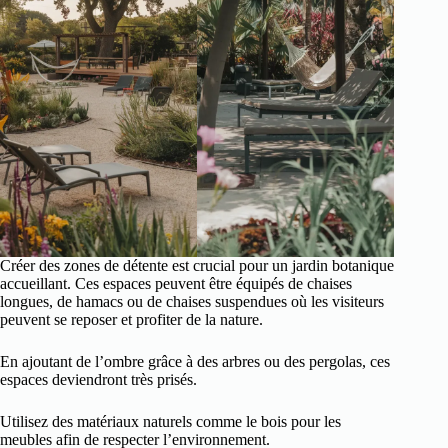
Créer des zones de détente est crucial pour un jardin botanique
accueillant. Ces espaces peuvent être équipés de chaises
longues, de hamacs ou de chaises suspendues où les visiteurs
peuvent se reposer et profiter de la nature.
En ajoutant de l’ombre grâce à des arbres ou des pergolas, ces
espaces deviendront très prisés.
Utilisez des matériaux naturels comme le bois pour les
meubles afin de respecter l’environnement.