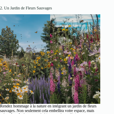
2. Un Jardin de Fleurs Sauvages
Rendez hommage à la nature en intégrant un jardin de fleurs
sauvages. Non seulement cela embellira votre espace, mais