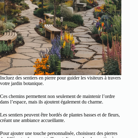
Incluez des sentiers en pierre pour guider les visiteurs à travers
votre jardin botanique.
Ces chemins permettent non seulement de maintenir l’ordre
dans l’espace, mais ils ajoutent également du charme.
Les sentiers peuvent être bordés de plantes basses et de fleurs,
créant une ambiance accueillante.
Pour ajouter une touche personnalisée, choisissez des pierres