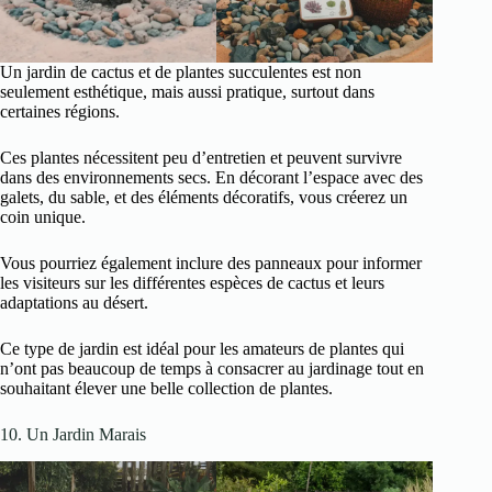
Un jardin de cactus et de plantes succulentes est non
seulement esthétique, mais aussi pratique, surtout dans
certaines régions.
Ces plantes nécessitent peu d’entretien et peuvent survivre
dans des environnements secs. En décorant l’espace avec des
galets, du sable, et des éléments décoratifs, vous créerez un
coin unique.
Vous pourriez également inclure des panneaux pour informer
les visiteurs sur les différentes espèces de cactus et leurs
adaptations au désert.
Ce type de jardin est idéal pour les amateurs de plantes qui
n’ont pas beaucoup de temps à consacrer au jardinage tout en
souhaitant élever une belle collection de plantes.
10. Un Jardin Marais