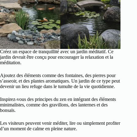
Créez un espace de tranquillité avec un jardin méditatif. Ce
jardin devrait être conçu pour encourager la relaxation et la
méditation.
Ajoutez des éléments comme des fontaines, des pierres pour
s’asseoir, et des plantes aromatiques. Un jardin de ce type peut
devenir un lieu refuge dans le tumulte de la vie quotidienne.
Inspirez-vous des principes du zen en intégrant des éléments
minimalistes, comme des gravillons, des lanternes et des
bonsaïs.
Les visiteurs peuvent venir méditer, lire ou simplement profiter
d’un moment de calme en pleine nature.