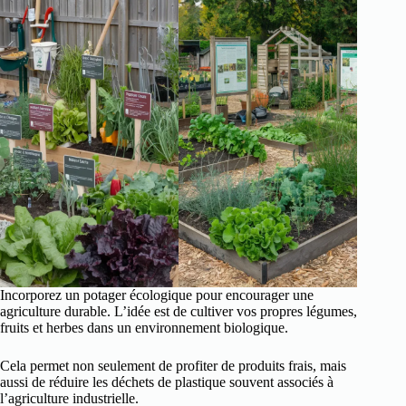
Incorporez un potager écologique pour encourager une
agriculture durable. L’idée est de cultiver vos propres légumes,
fruits et herbes dans un environnement biologique.
Cela permet non seulement de profiter de produits frais, mais
aussi de réduire les déchets de plastique souvent associés à
l’agriculture industrielle.