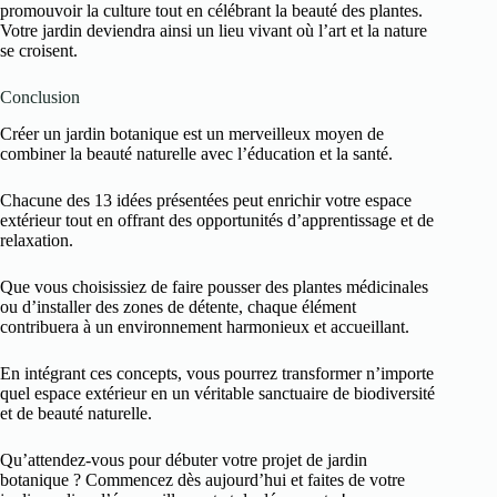
promouvoir la culture tout en célébrant la beauté des plantes.
Votre jardin deviendra ainsi un lieu vivant où l’art et la nature
se croisent.
Conclusion
Créer un jardin botanique est un merveilleux moyen de
combiner la beauté naturelle avec l’éducation et la santé.
Chacune des 13 idées présentées peut enrichir votre espace
extérieur tout en offrant des opportunités d’apprentissage et de
relaxation.
Que vous choisissiez de faire pousser des plantes médicinales
ou d’installer des zones de détente, chaque élément
contribuera à un environnement harmonieux et accueillant.
En intégrant ces concepts, vous pourrez transformer n’importe
quel espace extérieur en un véritable sanctuaire de biodiversité
et de beauté naturelle.
Qu’attendez-vous pour débuter votre projet de jardin
botanique ? Commencez dès aujourd’hui et faites de votre