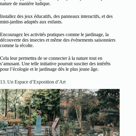
nature de manière ludique.
Installez des jeux éducatifs, des panneaux interactifs, et des
mini-jardins adaptés aux enfants.
Encouragez les activités pratiques comme le jardinage, la
découverte des insectes et même des événements saisonniers
comme la récolte.
Cela leur permettra de se connecter à la nature tout en
s’amusant. Une telle initiative pourrait susciter des intérêts
pour l’écologie et le jardinage dès le plus jeune âge.
13. Un Espace d’Exposition d’Art