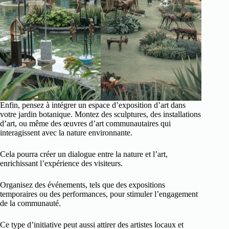
Enfin, pensez à intégrer un espace d’exposition d’art dans
votre jardin botanique. Montez des sculptures, des installations
d’art, ou même des œuvres d’art communautaires qui
interagissent avec la nature environnante.
Cela pourra créer un dialogue entre la nature et l’art,
enrichissant l’expérience des visiteurs.
Organisez des événements, tels que des expositions
temporaires ou des performances, pour stimuler l’engagement
de la communauté.
Ce type d’initiative peut aussi attirer des artistes locaux et