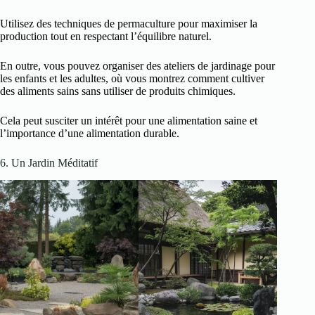
Utilisez des techniques de permaculture pour maximiser la
production tout en respectant l’équilibre naturel.
En outre, vous pouvez organiser des ateliers de jardinage pour
les enfants et les adultes, où vous montrez comment cultiver
des aliments sains sans utiliser de produits chimiques.
Cela peut susciter un intérêt pour une alimentation saine et
l’importance d’une alimentation durable.
6. Un Jardin Méditatif