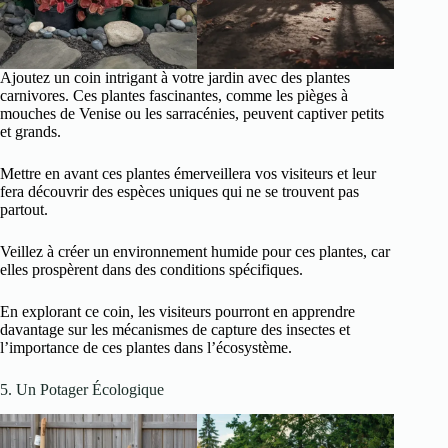
Ajoutez un coin intrigant à votre jardin avec des plantes
carnivores. Ces plantes fascinantes, comme les pièges à
mouches de Venise ou les sarracénies, peuvent captiver petits
et grands.
Mettre en avant ces plantes émerveillera vos visiteurs et leur
fera découvrir des espèces uniques qui ne se trouvent pas
partout.
Veillez à créer un environnement humide pour ces plantes, car
elles prospèrent dans des conditions spécifiques.
En explorant ce coin, les visiteurs pourront en apprendre
davantage sur les mécanismes de capture des insectes et
l’importance de ces plantes dans l’écosystème.
5. Un Potager Écologique