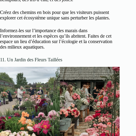
Créez des chemins en bois pour que les visiteurs puissent
explorer cet écosystème unique sans perturber les plantes.
Informez-les sur l’importance des marais dans
l’environnement et les espèces qu’ils abritent. Faites de cet
espace un lieu d’éducation sur l’écologie et la conservation
des milieux aquatiques.
11. Un Jardin des Fleurs Taillées