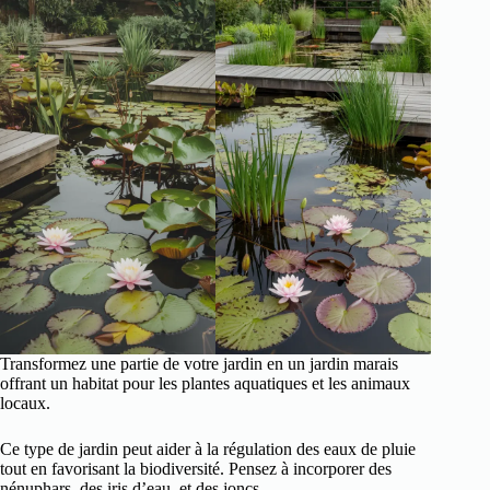
Transformez une partie de votre jardin en un jardin marais
offrant un habitat pour les plantes aquatiques et les animaux
locaux.
Ce type de jardin peut aider à la régulation des eaux de pluie
tout en favorisant la biodiversité. Pensez à incorporer des
nénuphars, des iris d’eau, et des joncs.