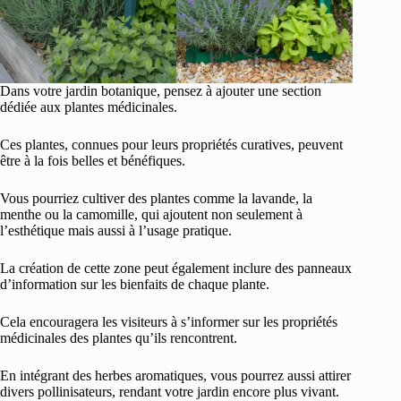
Dans votre jardin botanique, pensez à ajouter une section
dédiée aux plantes médicinales.
Ces plantes, connues pour leurs propriétés curatives, peuvent
être à la fois belles et bénéfiques.
Vous pourriez cultiver des plantes comme la lavande, la
menthe ou la camomille, qui ajoutent non seulement à
l’esthétique mais aussi à l’usage pratique.
La création de cette zone peut également inclure des panneaux
d’information sur les bienfaits de chaque plante.
Cela encouragera les visiteurs à s’informer sur les propriétés
médicinales des plantes qu’ils rencontrent.
En intégrant des herbes aromatiques, vous pourrez aussi attirer
divers pollinisateurs, rendant votre jardin encore plus vivant.