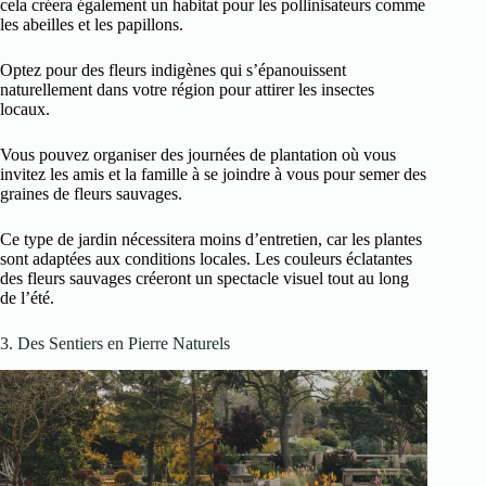
cela créera également un habitat pour les pollinisateurs comme
les abeilles et les papillons.
Optez pour des fleurs indigènes qui s’épanouissent
naturellement dans votre région pour attirer les insectes
locaux.
Vous pouvez organiser des journées de plantation où vous
invitez les amis et la famille à se joindre à vous pour semer des
graines de fleurs sauvages.
Ce type de jardin nécessitera moins d’entretien, car les plantes
sont adaptées aux conditions locales. Les couleurs éclatantes
des fleurs sauvages créeront un spectacle visuel tout au long
de l’été.
3. Des Sentiers en Pierre Naturels