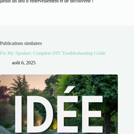
jardin un lieu d’émerveillement et de découverte !
Publications similaires
Fix My Speaker: Complete DIY Troubleshooting Guide
août 6, 2025