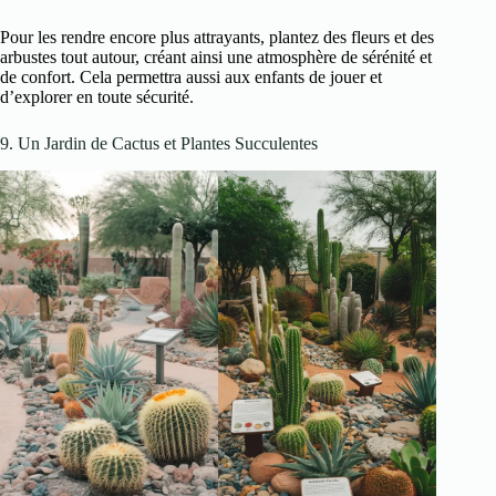
Pour les rendre encore plus attrayants, plantez des fleurs et des
arbustes tout autour, créant ainsi une atmosphère de sérénité et
de confort. Cela permettra aussi aux enfants de jouer et
d’explorer en toute sécurité.
9. Un Jardin de Cactus et Plantes Succulentes