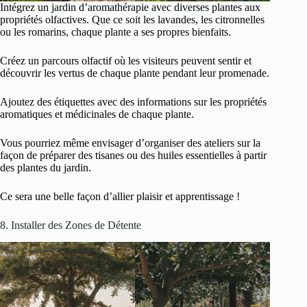
Intégrez un jardin d’aromathérapie avec diverses plantes aux
propriétés olfactives. Que ce soit les lavandes, les citronnelles
ou les romarins, chaque plante a ses propres bienfaits.
Créez un parcours olfactif où les visiteurs peuvent sentir et
découvrir les vertus de chaque plante pendant leur promenade.
Ajoutez des étiquettes avec des informations sur les propriétés
aromatiques et médicinales de chaque plante.
Vous pourriez même envisager d’organiser des ateliers sur la
façon de préparer des tisanes ou des huiles essentielles à partir
des plantes du jardin.
Ce sera une belle façon d’allier plaisir et apprentissage !
8. Installer des Zones de Détente