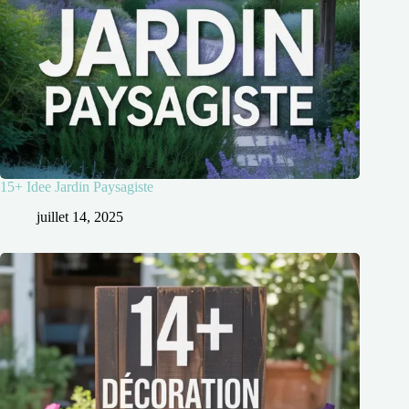
15+ Idee Jardin Paysagiste
juillet 14, 2025