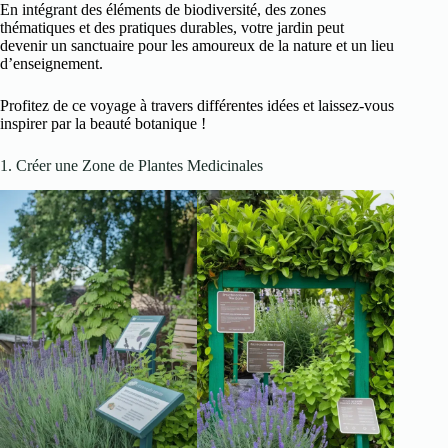
En intégrant des éléments de biodiversité, des zones
thématiques et des pratiques durables, votre jardin peut
devenir un sanctuaire pour les amoureux de la nature et un lieu
d’enseignement.
Profitez de ce voyage à travers différentes idées et laissez-vous
inspirer par la beauté botanique !
1. Créer une Zone de Plantes Medicinales